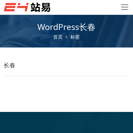
WordPress长春
首页
标签
长春