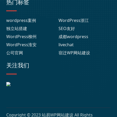
热门标签
wordpress案例
WordPress浙江
独立站搭建
SEO友好
WordPress柳州
成都wordpress
WordPress淮安
livechat
公司官网
宿迁WP网站建设
关注我们
Copyright © 2023
站易WP网站建设
All Rights