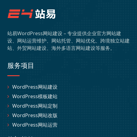
站易WordPress网站建设 – 专业提供企业官方网站建
设、网站运营维护、网站托管、网站优化、跨境独立站建
站、外贸网站建设、海外多语言网站建设等服务。
服务项目
WordPress网站建设
WordPress模板建站
WordPress网站定制
WordPress网站改版
WordPress网站运营