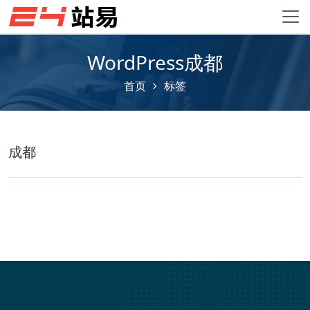
WordPress成都
首页
标签
成都