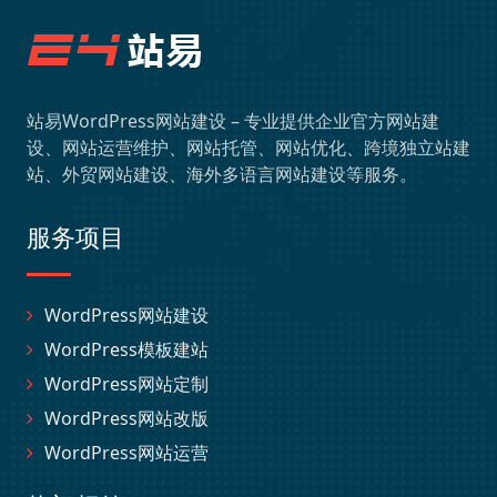
站易WordPress网站建设 – 专业提供企业官方网站建
设、网站运营维护、网站托管、网站优化、跨境独立站建
站、外贸网站建设、海外多语言网站建设等服务。
服务项目
WordPress网站建设
WordPress模板建站
WordPress网站定制
WordPress网站改版
WordPress网站运营