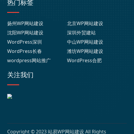
热门标签
扬州WP网站建设
北京WP网站建设
沈阳WP网站建设
深圳外贸建站
WordPress深圳
中山WP网站建设
WordPress长春
潍坊WP网站建设
wordpress网站推广
WordPress合肥
关注我们
Copyright © 2023
站易WP网站建设
All Rights