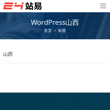
WordPress山西
首页
标签
山西