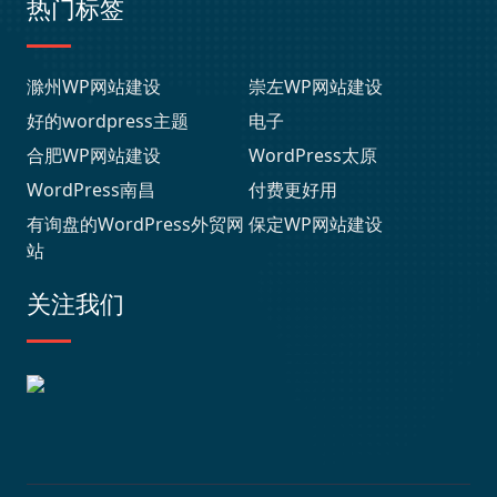
热门标签
滁州WP网站建设
崇左WP网站建设
好的wordpress主题
电子
合肥WP网站建设
WordPress太原
WordPress南昌
付费更好用
有询盘的WordPress外贸网
保定WP网站建设
站
关注我们