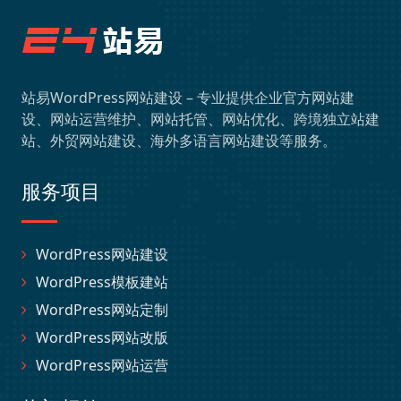
站易WordPress网站建设 – 专业提供企业官方网站建
设、网站运营维护、网站托管、网站优化、跨境独立站建
站、外贸网站建设、海外多语言网站建设等服务。
服务项目
WordPress网站建设
WordPress模板建站
WordPress网站定制
WordPress网站改版
WordPress网站运营