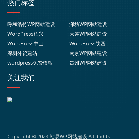
热门标签
呼和浩特WP网站建设
潍坊WP网站建设
WordPress绍兴
大连WP网站建设
WordPress中山
WordPress陕西
深圳外贸建站
南京WP网站建设
wordpress免费模板
贵州WP网站建设
关注我们
Copyright © 2023
站易WP网站建设
All Rights