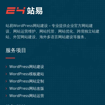
站易WordPress网站建设 – 专业提供企业官方网站建
设、网站运营维护、网站托管、网站优化、跨境独立站建
站、外贸网站建设、海外多语言网站建设等服务。
服务项目
WordPress网站建设
WordPress模板建站
WordPress网站定制
WordPress网站改版
WordPress网站运营