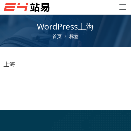
WordPress上海
首页
标签
上海