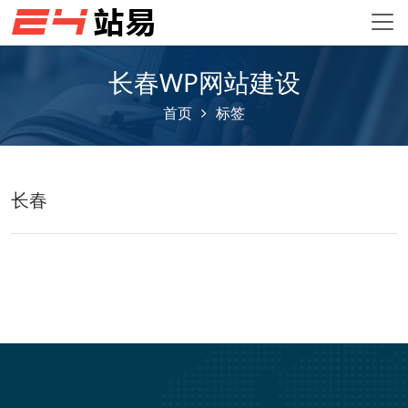
长春WP网站建设
首页
标签
长春