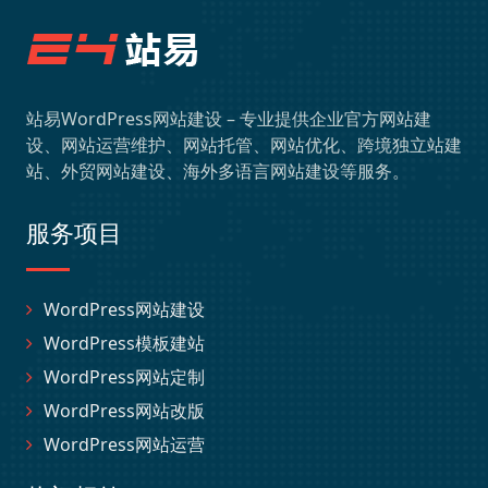
站易WordPress网站建设 – 专业提供企业官方网站建
设、网站运营维护、网站托管、网站优化、跨境独立站建
站、外贸网站建设、海外多语言网站建设等服务。
服务项目
WordPress网站建设
WordPress模板建站
WordPress网站定制
WordPress网站改版
WordPress网站运营