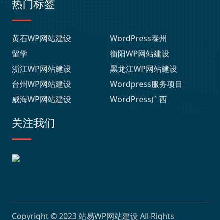
热门标签
黄石WP网站建设
WordPress泰州
留学
衡阳WP网站建设
浙江WP网站建设
黑龙江WP网站建设
台州WP网站建设
Wordpress服务项目
威海WP网站建设
WordPress广西
关注我们
Copyright © 2023
站易WP网站建设
All Rights