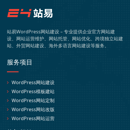
站易WordPress网站建设 – 专业提供企业官方网站建
设、网站运营维护、网站托管、网站优化、跨境独立站建
站、外贸网站建设、海外多语言网站建设等服务。
服务项目
WordPress网站建设
WordPress模板建站
WordPress网站定制
WordPress网站改版
WordPress网站运营