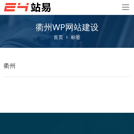
衢州WP网站建设
首页
标签
衢州