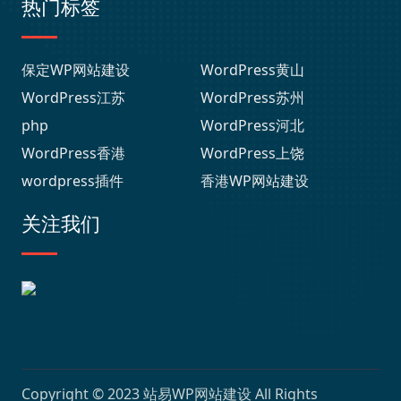
热门标签
保定WP网站建设
WordPress黄山
WordPress江苏
WordPress苏州
php
WordPress河北
WordPress香港
WordPress上饶
wordpress插件
香港WP网站建设
关注我们
Copyright © 2023
站易WP网站建设
All Rights