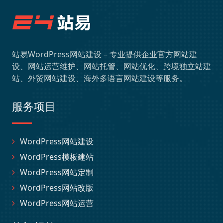
站易WordPress网站建设 – 专业提供企业官方网站建
设、网站运营维护、网站托管、网站优化、跨境独立站建
站、外贸网站建设、海外多语言网站建设等服务。
服务项目
WordPress网站建设
WordPress模板建站
WordPress网站定制
WordPress网站改版
WordPress网站运营