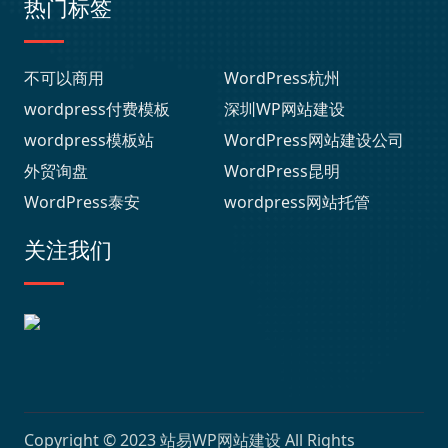
热门标签
不可以商用
WordPress杭州
wordpress付费模板
深圳WP网站建设
wordpress模板站
WordPress网站建设公司
外贸询盘
WordPress昆明
WordPress泰安
wordpress网站托管
关注我们
Copyright © 2023
站易WP网站建设
All Rights