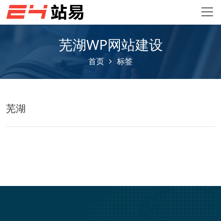
芜湖WP网站建设
首页
标签
芜湖