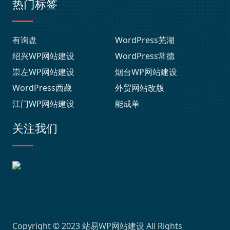
热门标签
有询盘
WordPress芜湖
绍兴WP网站建设
WordPress常德
崇左WP网站建设
烟台WP网站建设
WordPress西藏
外贸网站改版
江门WP网站建设
能成单
关注我们
Copyright © 2023
站易WP网站建设
All Rights