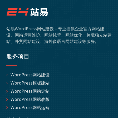
站易WordPress网站建设 – 专业提供企业官方网站建
设、网站运营维护、网站托管、网站优化、跨境独立站建
站、外贸网站建设、海外多语言网站建设等服务。
服务项目
WordPress网站建设
WordPress模板建站
WordPress网站定制
WordPress网站改版
WordPress网站运营