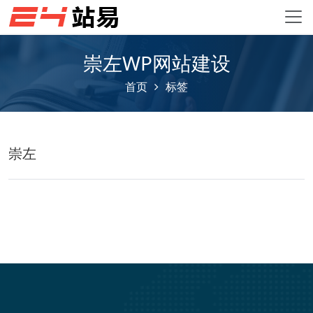
崇左WP网站建设
首页
标签
崇左