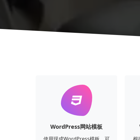
WordPress网站模板
使用现成WordPress模板，可
根