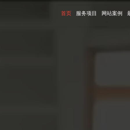
首页
服务项目
网站案例