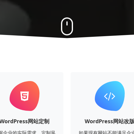
WordPress网站定制
WordPress网站改
据企业的实际需求，定制风
如果现有网站不能满足企