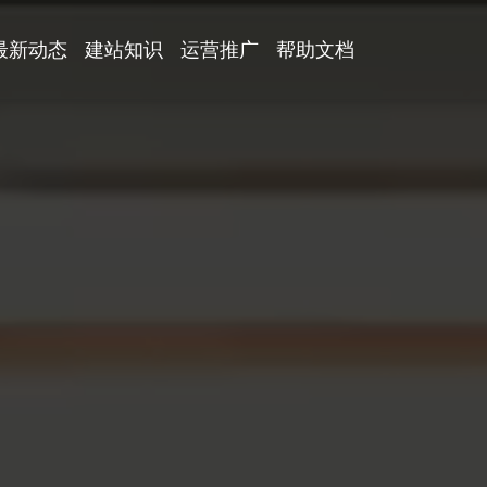
最新动态
建站知识
运营推广
帮助文档