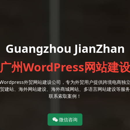
Guangzhou JianZhan
广州WordPress网站建
Wordpress外贸网站建设公司，专为外贸用户提供跨境电商独
贸建站、海外网站建设、海外商城网站、多语言网站建设等服务
联系索取案例！
微信咨询