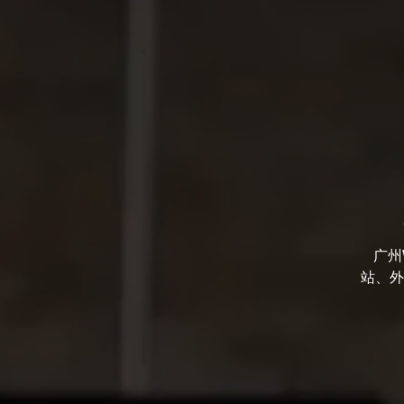
广州
站、外